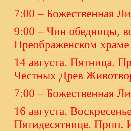
7:00 – Божественная Ли
9:00 – Чин обедницы, в
Преображенском храме 
14 августа. Пятница. П
Честных Древ Животвор
7:00 – Божественная Ли
16 августа. Воскресенье
Пятидесятнице. Прпп. И