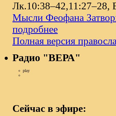
Лк.10:38–42,11:27–28, 
Мысли Феофана Затвор
подробнее
Полная версия правосл
Радио "ВЕРА"
play
Сейчас в эфире: