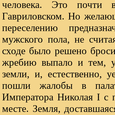
человека. Это почти 
Гавриловском. Но желающ
переселению предназн
мужского пола, не счит
сходе было решено броси
жребию выпало и тем, у
земли, и, естественно, 
пошли жалобы в пала
Императора Николая I с 
месте. Земля, доставшаяс