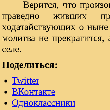
Верится, что произошл
праведно живших пр
ходатайствующих о ныне 
молитва не прекратится, 
селе.
Поделиться:
Twitter
ВКонтакте
Одноклассники