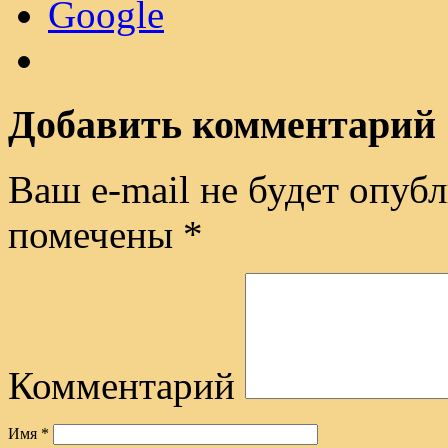
Google
Добавить комментарий
Ваш e-mail не будет опубл
помечены
*
Комментарий
Имя
*