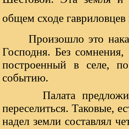
общем сходе гавриловцев 
Произошло это накану
Господня. Без сомнения,
построенный в селе, по
событию.
Палата предложила 
переселиться. Таковые, ес
надел земли составлял ч