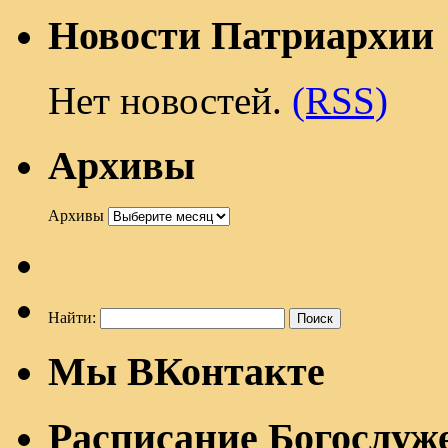
Новости Патриархии
Нет новостей.
(RSS)
Архивы
Архивы
Найти:
Мы ВКонтакте
Расписание Богослуж