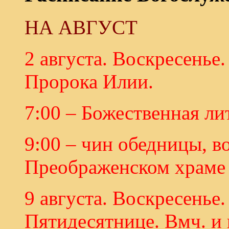
НА АВГУСТ
2 августа. Воскресенье
Пророка Илии.
7:00 – Божественная ли
9:00 – чин обедницы, в
Преображенском храме 
9 августа. Воскресенье.
Пятидесятнице. Вмч. и