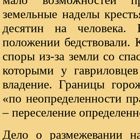
земельные наделы кресть
десятин на человека. 
положении бедствовали. 
споры из-за земли со сп
которыми у гавриловцев
владение. Границы горо
«по неопределенности пр
– переселение определенн
Дело о размежевании н