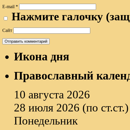
E-mail
*
Нажмите галочку (защ
Сайт
Икона дня
Православный кален
10 августа 2026
28 июля 2026 (по ст.ст.)
Понедельник