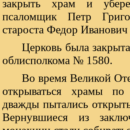
закрыть храм и убере
псаломщик Петр Григо
староста Федор Иванович
Церковь была закрыта 3
облисполкома № 1580.
Во время Великой Отече
открываться храмы по
дважды пытались открыть 
Вернувшиеся из заклю