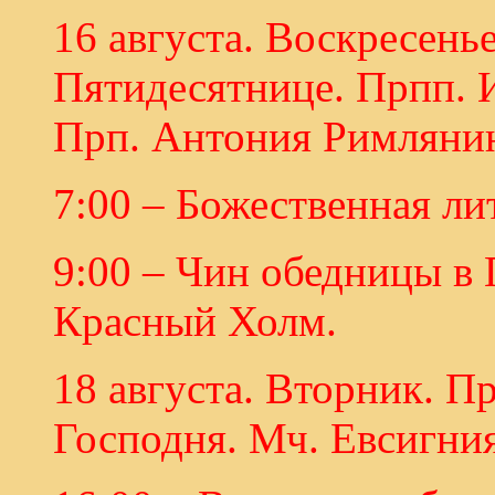
16 августа. Воскресенье
Пятидесятнице. Прпп. И
Прп. Антония Римлянин
7:00 – Божественная ли
9:00 – Чин обедницы в
Красный Холм.
18 августа. Вторник. 
Господня. Мч. Евсигния