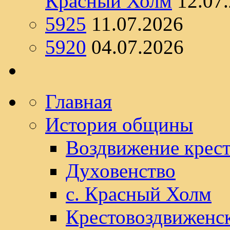
Красный Холм
12.07
5925
11.07.2026
5920
04.07.2026
Главная
История общины
Воздвижение крест
Духовенство
с. Красный Холм
Крестовоздвиженс