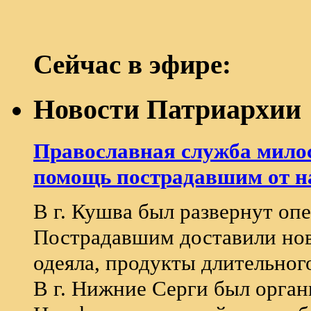
Сейчас в эфире:
Новости Патриархии
Православная служба милос
помощь пострадавшим от н
В г. Кушва был развернут о
Пострадавшим доставили нов
одеяла, продукты длительного
В г. Нижние Серги был орга