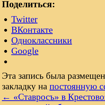
Поделиться:
Twitter
ВКонтакте
Одноклассники
Google
Эта запись была размеще
закладку на
постоянную с
←
«Ставросъ» в Крестов