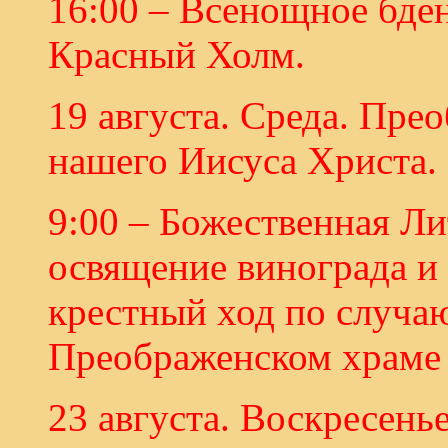
16:00 – Всенощное бде
Красный Холм.
19 августа. Среда. Пре
нашего Иисуса Христа.
9:00 – Божественная Ли
освящение винограда и
крестный ход по случаю
Преображенском храме 
23 августа. Воскресенье