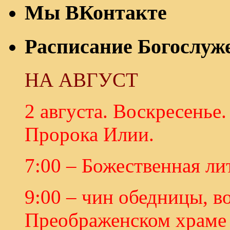
Мы ВКонтакте
Расписание Богослуж
НА АВГУСТ
2 августа. Воскресенье
Пророка Илии.
7:00 – Божественная ли
9:00 – чин обедницы, в
Преображенском храме 