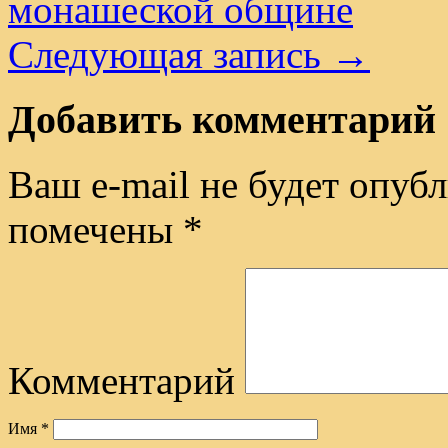
монашеской общине
Следующая запись
→
Добавить комментарий
Ваш e-mail не будет опубл
помечены
*
Комментарий
Имя
*