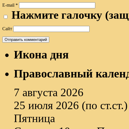
E-mail
*
Нажмите галочку (защ
Сайт
Икона дня
Православный кален
7 августа 2026
25 июля 2026 (по ст.ст.)
Пятница