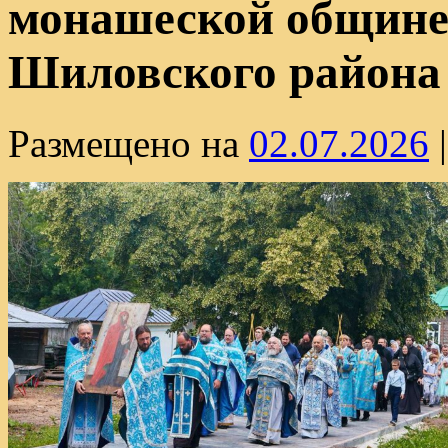
монашеской общине
Шиловского района
Размещено на
02.07.2026
|