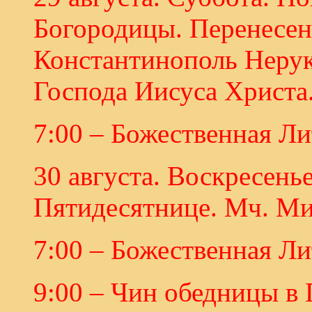
Богородицы. Перенесен
Константинополь Нерук
Господа Иисуса Христа
7:00 – Божественная Ли
30 августа. Воскресенье
Пятидесятнице. Мч. Ми
7:00 – Божественная Ли
9:00 – Чин обедницы в