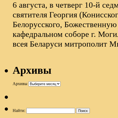
6 августа, в четверг 10-й се
святителя Георгия (Конисско
Белорусского, Божественную
кафедральном соборе г. Моги
всея Беларуси митрополит М
Архивы
Архивы
Найти: