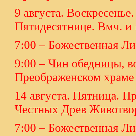
9 августа. Воскресенье.
Пятидесятнице. Вмч. и
7:00 – Божественная Ли
9:00 – Чин обедницы, в
Преображенском храме 
14 августа. Пятница. П
Честных Древ Животвор
7:00 – Божественная Ли