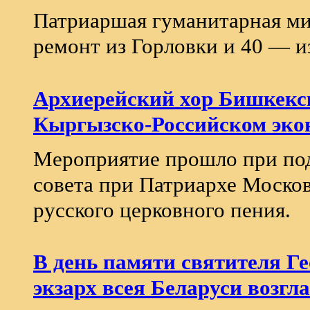
Патриаршая гуманитарная мис
ремонт из Горловки и 40 — и
Архиерейский хор Бишкекск
Кыргызско-Российском эко
Мероприятие прошло при по
совета при Патриархе Москов
русского церковного пения.
В день памяти святителя Г
экзарх всея Беларуси возгл