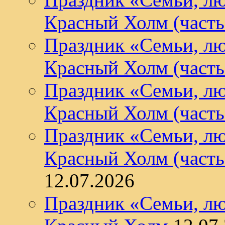
Красный Холм (часть
Праздник «Семьи, лю
Красный Холм (часть
Праздник «Семьи, лю
Красный Холм (часть
Праздник «Семьи, лю
Красный Холм (часть
12.07.2026
Праздник «Семьи, лю