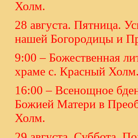
Холм.
28 августа. Пятница. 
нашей Богородицы и П
9:00 – Божественная л
храме с. Красный Холм
16:00 – Всенощное бде
Божией Матери в Преоб
Холм.
29 августа. Суббота. П