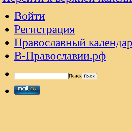
Войти
Регистрация
Православный календар
В-Православии.рф
Поиск