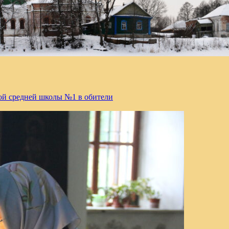
й средней школы №1 в обители