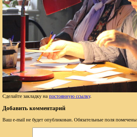
Сделайте закладку на
постоянную ссылку
.
Добавить комментарий
Ваш e-mail не будет опубликован.
Обязательные поля помечен