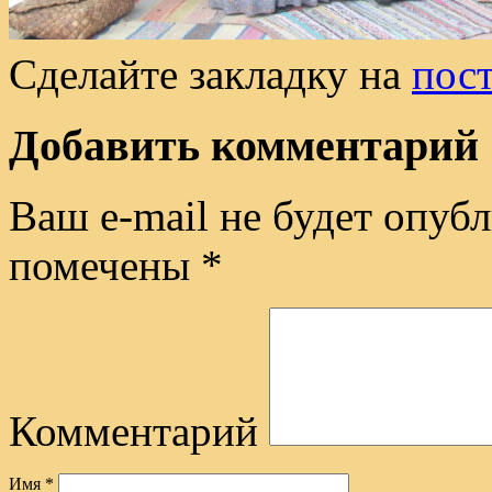
Сделайте закладку на
пос
Добавить комментарий
Ваш e-mail не будет опубл
помечены
*
Комментарий
Имя
*