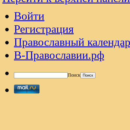
Войти
Регистрация
Православный календар
В-Православии.рф
Поиск