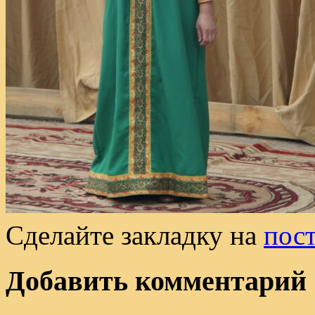
Сделайте закладку на
пос
Добавить комментарий