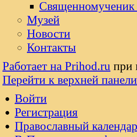
Священномученик
Музей
Новости
Контакты
Работает на Prihod.ru
при 
Перейти к верхней панели
Войти
Регистрация
Православный календар