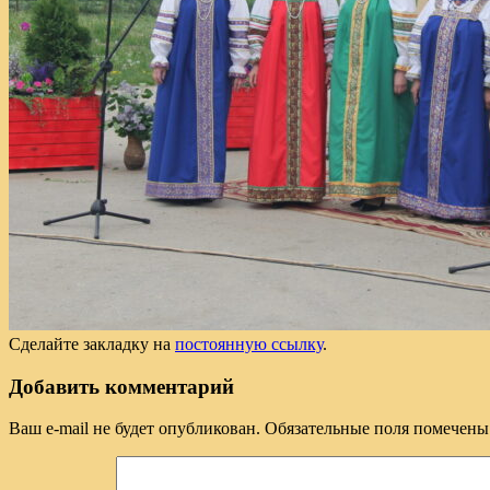
Сделайте закладку на
постоянную ссылку
.
Добавить комментарий
Ваш e-mail не будет опубликован.
Обязательные поля помечен