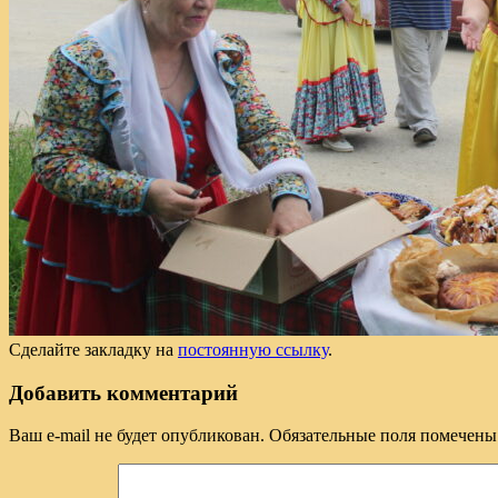
Сделайте закладку на
постоянную ссылку
.
Добавить комментарий
Ваш e-mail не будет опубликован.
Обязательные поля помечен