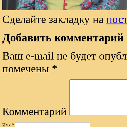
Сделайте закладку на
пос
Добавить комментарий
Ваш e-mail не будет опубл
помечены
*
Комментарий
Имя
*