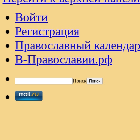
Войти
Регистрация
Православный календар
В-Православии.рф
Поиск