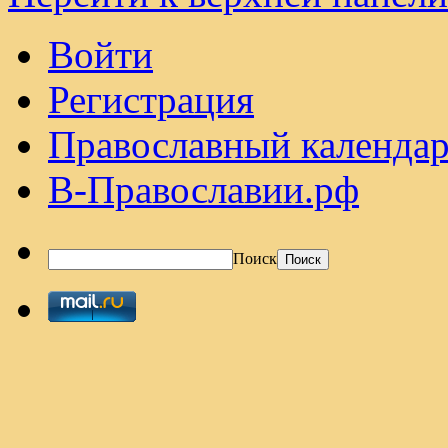
Войти
Регистрация
Православный календар
В-Православии.рф
Поиск