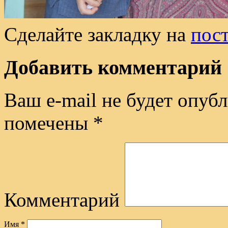
Сделайте закладку на
пос
Добавить комментарий
Ваш e-mail не будет опубл
помечены
*
Комментарий
Имя
*