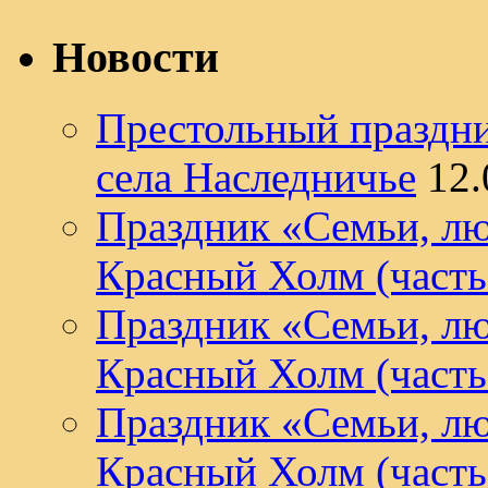
Новости
Престольный праздни
села Наследничье
12.
Праздник «Семьи, лю
Красный Холм (часть
Праздник «Семьи, лю
Красный Холм (часть
Праздник «Семьи, лю
Красный Холм (часть