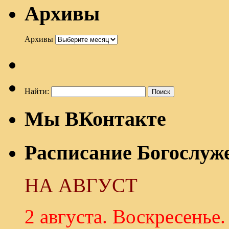
Архивы
Архивы
Найти:
Мы ВКонтакте
Расписание Богослуж
НА АВГУСТ
2 августа. Воскресенье