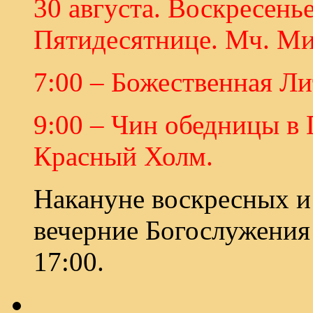
30 августа. Воскресенье
Пятидесятнице. Мч. Ми
7:00 – Божественная Ли
9:00 – Чин обедницы в
Красный Холм.
Накануне воскресных и
вечерние Богослужения
17:00.