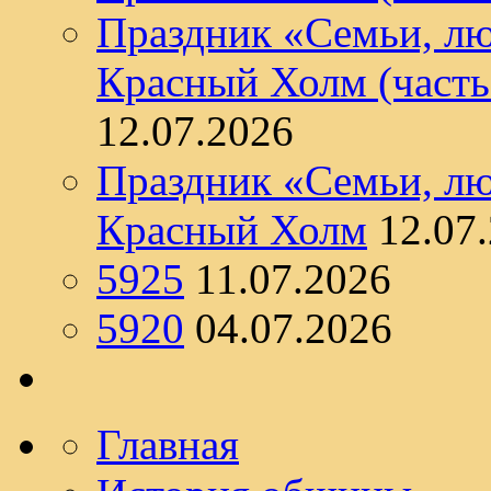
Праздник «Семьи, лю
Красный Холм (часть
12.07.2026
Праздник «Семьи, лю
Красный Холм
12.07
5925
11.07.2026
5920
04.07.2026
Главная