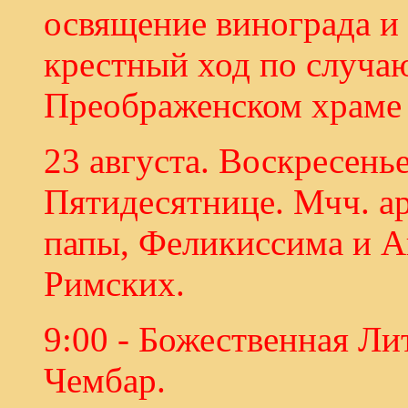
освящение винограда и
крестный ход по случаю
Преображенском храме 
23 августа. Воскресенье
Пятидесятнице. Мчч. а
папы, Феликиссима и А
Римских.
9:00 - Божественная Ли
Чембар.