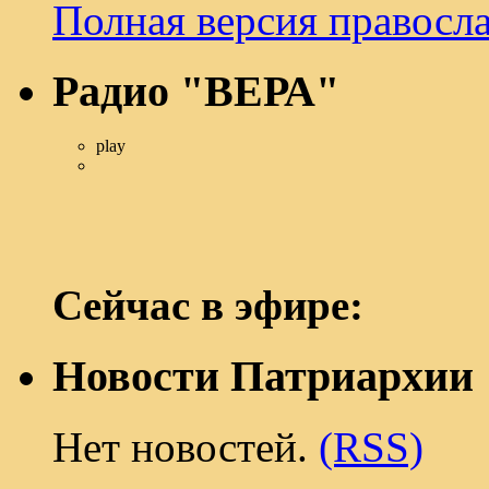
Полная версия правосл
Радио "ВЕРА"
play
Сейчас в эфире:
Новости Патриархии
Нет новостей.
(RSS)