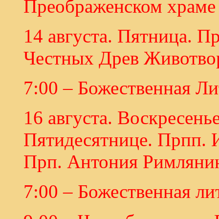
Преображенском храме 
14 августа. Пятница. П
Честных Древ Животвор
7:00 – Божественная Ли
16 августа. Воскресенье
Пятидесятнице. Прпп. И
Прп. Антония Римлянин
7:00 – Божественная ли