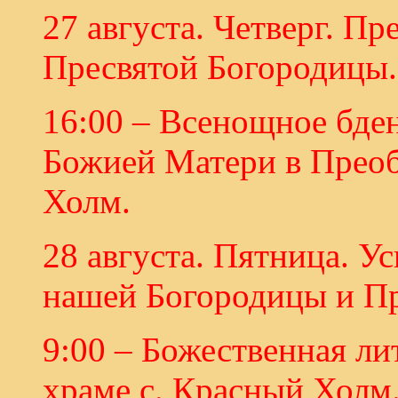
27 августа. Четверг. П
Пресвятой Богородицы.
16:00 – Всенощное бд
Божией Матери в Преоб
Холм.
28 августа. Пятница. 
нашей Богородицы и П
9:00 – Божественная л
храме с. Красный Холм