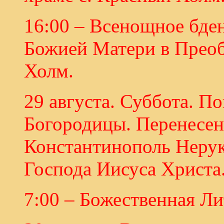
16:00 – Всенощное бде
Божией Матери в Преоб
Холм.
29 августа. Суббота. П
Богородицы. Перенесен
Константинополь Нерук
Господа Иисуса Христа
7:00 – Божественная Ли