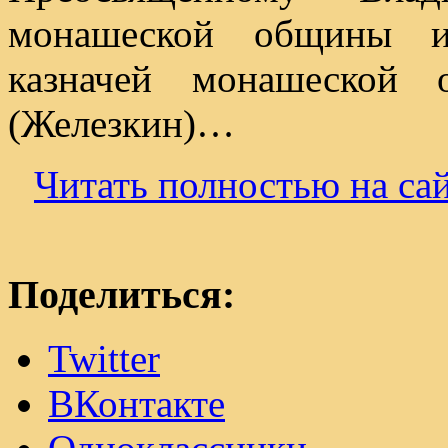
монашеской общины ие
казначей монашеской 
(Железкин)…
Читать полностью на
Поделиться:
Twitter
ВКонтакте