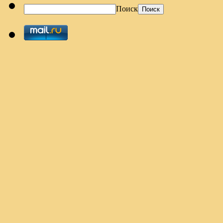
Поиск