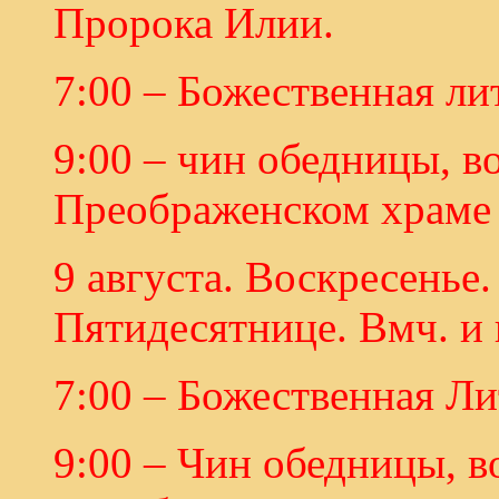
Пророка Илии.
7:00 – Божественная ли
9:00 – чин обедницы, в
Преображенском храме 
9 августа. Воскресенье.
Пятидесятнице. Вмч. и
7:00 – Божественная Ли
9:00 – Чин обедницы, в