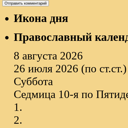
Икона дня
Православный кален
8 августа 2026
26 июля 2026 (по ст.ст.)
Суббота
Седмица 10-я по Пятид