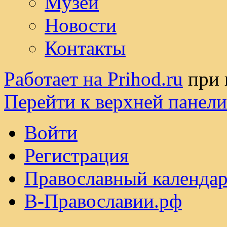
Музей
Новости
Контакты
Работает на Prihod.ru
при 
Перейти к верхней панели
Войти
Регистрация
Православный календар
В-Православии.рф