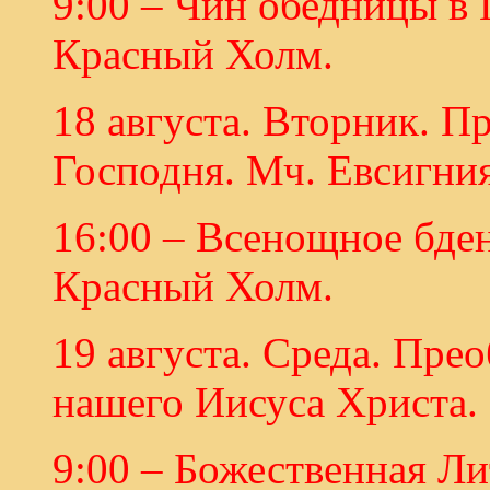
9:00 – Чин обедницы в
Красный Холм.
18 августа. Вторник. 
Господня. Мч. Евсигния
16:00 – Всенощное бде
Красный Холм.
19 августа. Среда. Пре
нашего Иисуса Христа.
9:00 – Божественная Ли